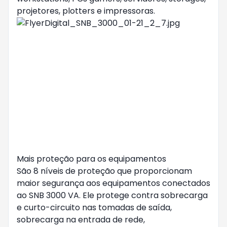
projetores, plotters e impressoras.
Mais proteção para os equipamentos
São 8 níveis de proteção que proporcionam
maior segurança aos equipamentos conectados
ao SNB 3000 VA. Ele protege contra sobrecarga
e curto-circuito nas tomadas de saída,
sobrecarga na entrada de rede,