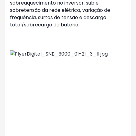
sobreaquecimento no inversor, sub e
sobretensão da rede elétrica, variação de
frequência, surtos de tensão e descarga
total/sobrecarga da bateria.