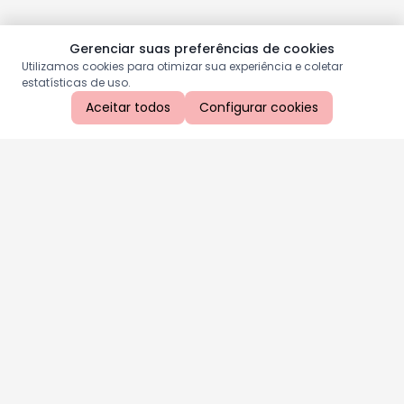
Gerenciar suas preferências de cookies
Utilizamos cookies para otimizar sua experiência e coletar
estatísticas de uso.
Aceitar todos
Configurar cookies