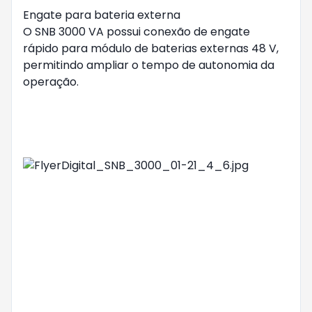
Engate para bateria externa
O SNB 3000 VA possui conexão de engate
rápido para módulo de baterias externas 48 V,
permitindo ampliar o tempo de autonomia da
operação.