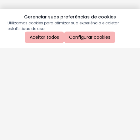
Gerenciar suas preferências de cookies
Utilizamos cookies para otimizar sua experiência e coletar
estatísticas de uso.
Aceitar todos
Configurar cookies