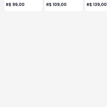
R$ 99,00
R$ 109,00
R$ 139,00