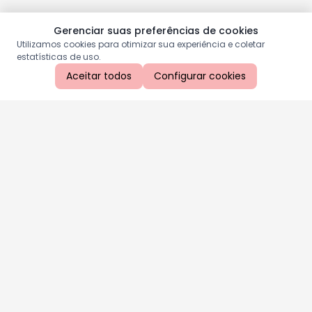
Gerenciar suas preferências de cookies
Utilizamos cookies para otimizar sua experiência e coletar
estatísticas de uso.
Aceitar todos
Configurar cookies