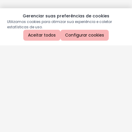
Gerenciar suas preferências de cookies
Utilizamos cookies para otimizar sua experiência e coletar
estatísticas de uso.
Aceitar todos
Configurar cookies