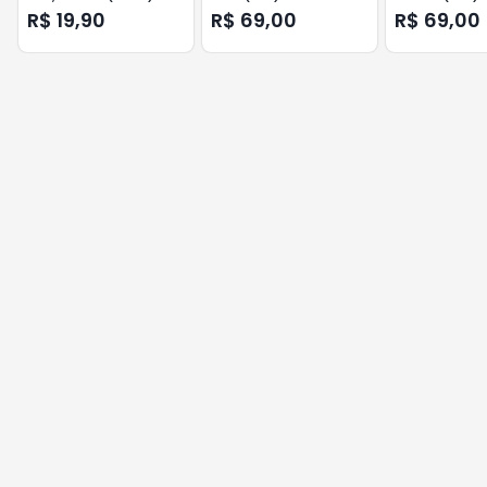
GENNO
R$ 19,90
R$ 69,00
R$ 69,00