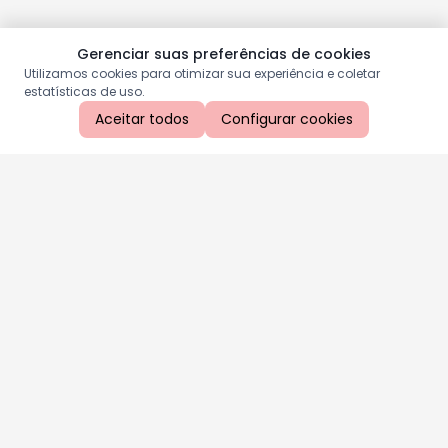
Gerenciar suas preferências de cookies
Utilizamos cookies para otimizar sua experiência e coletar
estatísticas de uso.
Aceitar todos
Configurar cookies