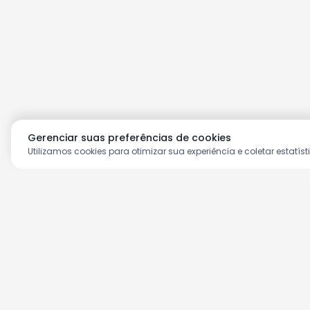
Gerenciar suas preferências de cookies
Utilizamos cookies para otimizar sua experiência e coletar estatíst