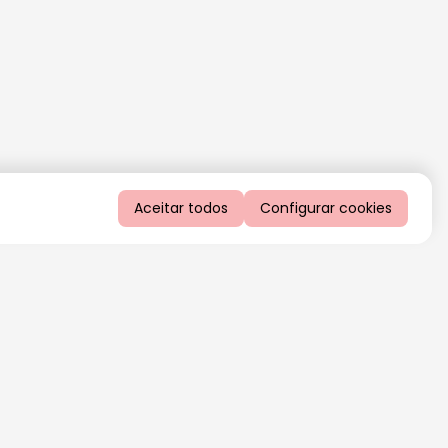
Aceitar todos
Configurar cookies