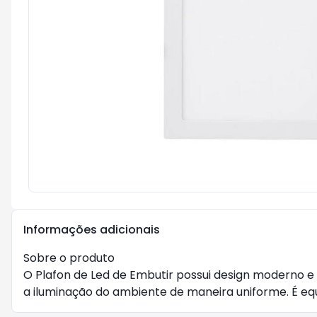
Informações adicionais
Sobre o produto
O Plafon de Led de Embutir possui design moderno e
a iluminação do ambiente de maneira uniforme. É equi