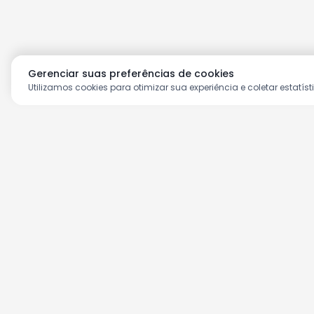
Gerenciar suas preferências de cookies
Utilizamos cookies para otimizar sua experiência e coletar estatíst