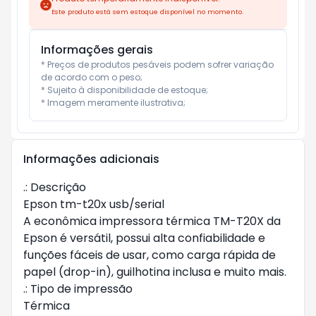
Este produto está sem estoque disponível no momento.
Informações gerais
* Preços de produtos pesáveis podem sofrer variação 
de acordo com o peso;

* Sujeito à disponibilidade de estoque;

* Imagem meramente ilustrativa;
Informações adicionais
.: Descrição

Epson tm-t20x usb/serial

A econômica impressora térmica TM-T20X da 
Epson é versátil, possui alta confiabilidade e 
funções fáceis de usar, como carga rápida de 
papel (drop-in), guilhotina inclusa e muito mais.

.: Tipo de impressão

Térmica
