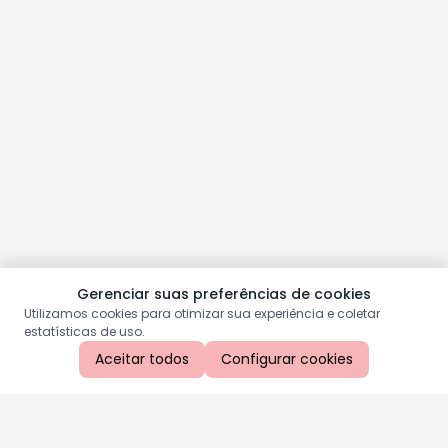
Gerenciar suas preferências de cookies
Utilizamos cookies para otimizar sua experiência e coletar
estatísticas de uso.
Aceitar todos
Configurar cookies