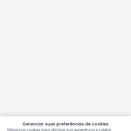
Gerenciar suas preferências de cookies
Utilizamos cookies para otimizar sua experiência e coletar