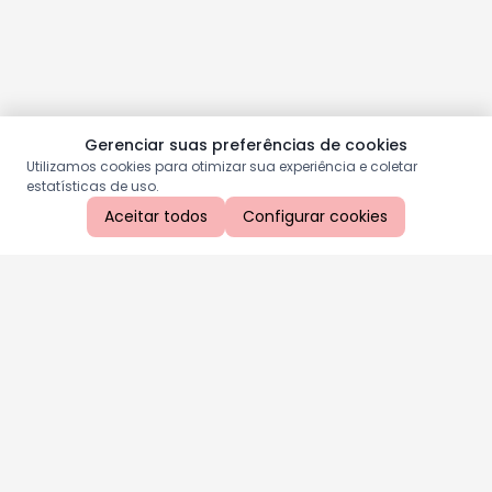
Gerenciar suas preferências de cookies
Utilizamos cookies para otimizar sua experiência e coletar
estatísticas de uso.
Aceitar todos
Configurar cookies