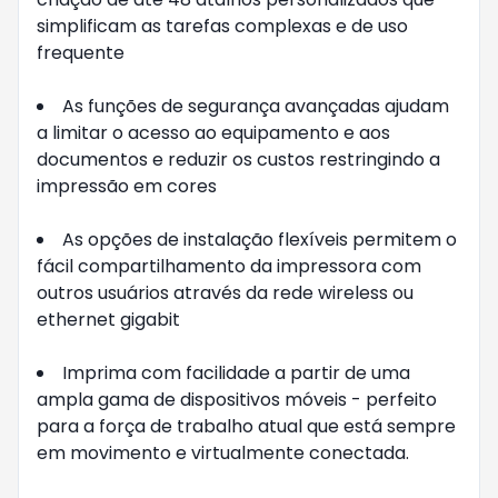
simplificam as tarefas complexas e de uso
frequente
As funções de segurança avançadas ajudam
a limitar o acesso ao equipamento e aos
documentos e reduzir os custos restringindo a
impressão em cores
As opções de instalação flexíveis permitem o
fácil compartilhamento da impressora com
outros usuários através da rede wireless ou
ethernet gigabit
Imprima com facilidade a partir de uma
ampla gama de dispositivos móveis - perfeito
para a força de trabalho atual que está sempre
em movimento e virtualmente conectada.