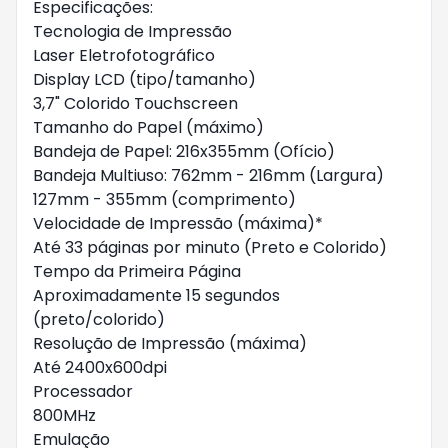
Especificações:
Tecnologia de Impressão
Laser Eletrofotográfico
Display LCD (tipo/tamanho)
3,7" Colorido Touchscreen
Tamanho do Papel (máximo)
Bandeja de Papel: 216x355mm (Ofício)
Bandeja Multiuso: 762mm - 216mm (Largura)
127mm - 355mm (comprimento)
Velocidade de Impressão (máxima)*
Até 33 páginas por minuto (Preto e Colorido)
Tempo da Primeira Página
Aproximadamente 15 segundos
(preto/colorido)
Resolução de Impressão (máxima)
Até 2400x600dpi
Processador
800MHz
Emulação