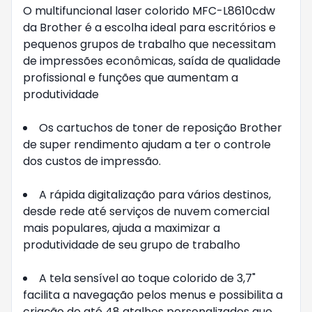
O multifuncional laser colorido MFC-L8610cdw
da Brother é a escolha ideal para escritórios e
pequenos grupos de trabalho que necessitam
de impressões econômicas, saída de qualidade
profissional e funções que aumentam a
produtividade
Os cartuchos de toner de reposição Brother
de super rendimento ajudam a ter o controle
dos custos de impressão.
A rápida digitalização para vários destinos,
desde rede até serviços de nuvem comercial
mais populares, ajuda a maximizar a
produtividade de seu grupo de trabalho
A tela sensível ao toque colorido de 3,7"
facilita a navegação pelos menus e possibilita a
criação de até 48 atalhos personalizados que