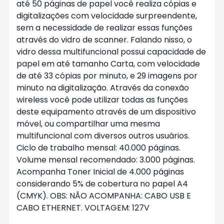
até 50 páginas de papel você realiza cópias e
digitalizações com velocidade surpreendente,
sem a necessidade de realizar essas funções
através do vidro de scanner. Falando nisso, o
vidro dessa multifuncional possui capacidade de
papel em até tamanho Carta, com velocidade
de até 33 cópias por minuto, e 29 imagens por
minuto na digitalização. Através da conexão
wireless você pode utilizar todas as funções
deste equipamento através de um dispositivo
móvel, ou compartilhar uma mesma
multifuncional com diversos outros usuários.
Ciclo de trabalho mensal: 40.000 páginas.
Volume mensal recomendado: 3.000 páginas.
Acompanha Toner Inicial de 4.000 páginas
considerando 5% de cobertura no papel A4
(CMYK). OBS: NÃO ACOMPANHA: CABO USB E
CABO ETHERNET. VOLTAGEM: 127V