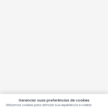
Gerenciar suas preferências de cookies
Utilizamos cookies para otimizar sua experiência e coletar