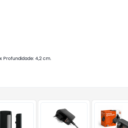
x Profundidade: 4,2 cm.