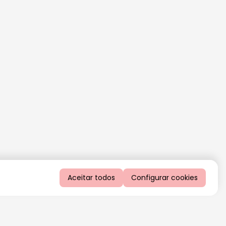
Aceitar todos
Configurar cookies