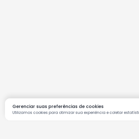
Gerenciar suas preferências de cookies
Utilizamos cookies para otimizar sua experiência e coletar estatíst