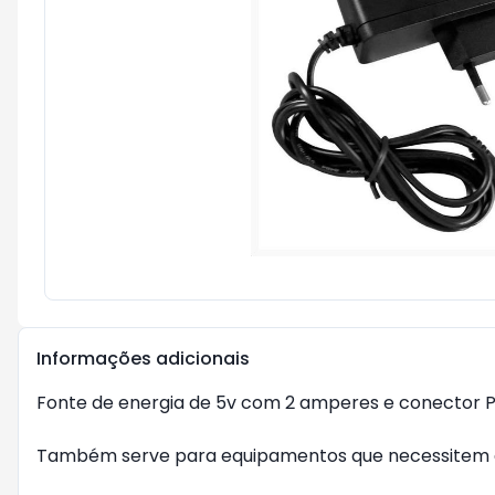
Informações adicionais
Fonte de energia de 5v com 2 amperes e conector 
Também serve para equipamentos que necessitem 