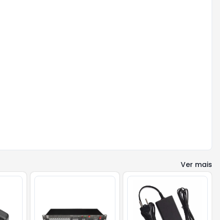
Ver mais