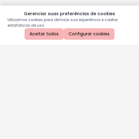
Gerenciar suas preferências de cookies
Utilizamos cookies para otimizar sua experiência e coletar
estatísticas de uso.
Aceitar todos
Configurar cookies