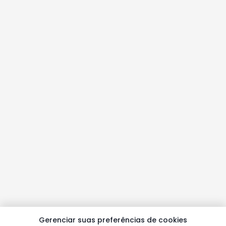
Gerenciar suas preferências de cookies