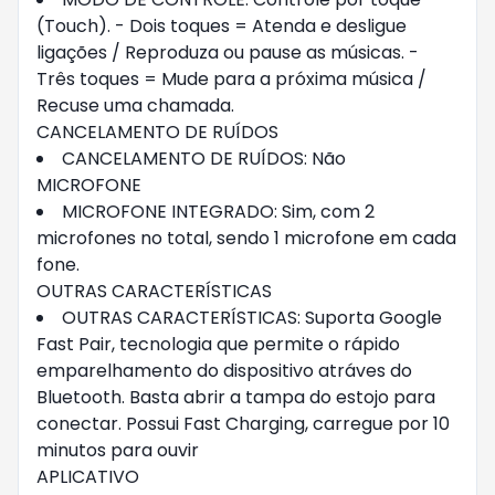
(Touch). - Dois toques = Atenda e desligue
ligações / Reproduza ou pause as músicas. -
Três toques = Mude para a próxima música /
Recuse uma chamada.
CANCELAMENTO DE RUÍDOS
CANCELAMENTO DE RUÍDOS: Não
MICROFONE
MICROFONE INTEGRADO: Sim, com 2
microfones no total, sendo 1 microfone em cada
fone.
OUTRAS CARACTERÍSTICAS
OUTRAS CARACTERÍSTICAS: Suporta Google
Fast Pair, tecnologia que permite o rápido
emparelhamento do dispositivo atráves do
Bluetooth. Basta abrir a tampa do estojo para
conectar. Possui Fast Charging, carregue por 10
minutos para ouvir
APLICATIVO