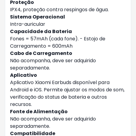
Proteção
IPX4, proteção contra respingos de água.
Sistema Operacional
Intra-auricular
Capacidade da Bateria
Fones = 57mAh (cada fone). - Estojo de
Carregamento = 600mAh
Cabo de Carregamento
Não acompanha, deve ser adquirido
separadamente.
Aplicativo
Aplicativo Xiaomi Earbuds disponível para
Android e iOS. Permite ajustar os modos de som,
verificação do status de bateria e outros
recursos.
Fonte de Alimentação
Não acompanha, deve ser adquirido
separadamente.
Compatibilidade