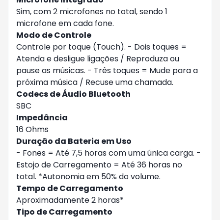
Sim, com 2 microfones no total, sendo 1
microfone em cada fone.
Modo de Controle
Controle por toque (Touch). - Dois toques =
Atenda e desligue ligações / Reproduza ou
pause as músicas. - Três toques = Mude para a
próxima música / Recuse uma chamada.
Codecs de Áudio Bluetooth
SBC
Impedância
16 Ohms
Duração da Bateria em Uso
- Fones = Até 7,5 horas com uma única carga. -
Estojo de Carregamento = Até 36 horas no
total. *Autonomia em 50% do volume.
Tempo de Carregamento
Aproximadamente 2 horas*
Tipo de Carregamento