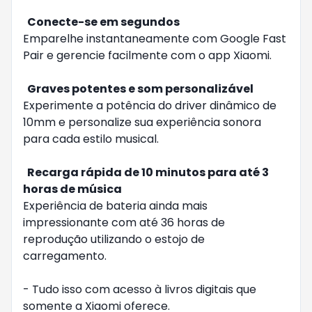
Conecte-se em segundos
Emparelhe instantaneamente com Google Fast
Pair e gerencie facilmente com o app Xiaomi.
Graves potentes e som personalizável
Experimente a potência do driver dinâmico de
10mm e personalize sua experiência sonora
para cada estilo musical.
Recarga rápida de 10 minutos para até 3
horas de música
Experiência de bateria ainda mais
impressionante com até 36 horas de
reprodução utilizando o estojo de
carregamento.
- Tudo isso com acesso à livros digitais que
somente a Xiaomi oferece.