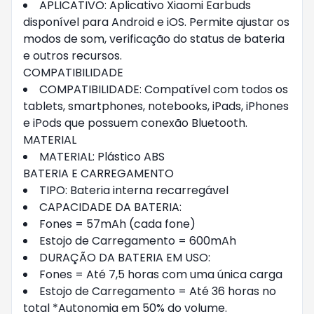
APLICATIVO: Aplicativo Xiaomi Earbuds
disponível para Android e iOS. Permite ajustar os
modos de som, verificação do status de bateria
e outros recursos.
COMPATIBILIDADE
COMPATIBILIDADE: Compatível com todos os
tablets, smartphones, notebooks, iPads, iPhones
e iPods que possuem conexão Bluetooth.
MATERIAL
MATERIAL: Plástico ABS
BATERIA E CARREGAMENTO
TIPO: Bateria interna recarregável
CAPACIDADE DA BATERIA:
Fones = 57mAh (cada fone)
Estojo de Carregamento = 600mAh
DURAÇÃO DA BATERIA EM USO:
Fones = Até 7,5 horas com uma única carga
Estojo de Carregamento = Até 36 horas no
total *Autonomia em 50% do volume.