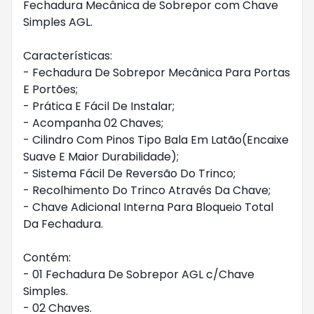
Fechadura Mecânica de Sobrepor com Chave
Simples AGL.
Características:
- Fechadura De Sobrepor Mecânica Para Portas
E Portões;
- Prática E Fácil De Instalar;
- Acompanha 02 Chaves;
- Cilindro Com Pinos Tipo Bala Em Latão(Encaixe
Suave E Maior Durabilidade);
- Sistema Fácil De Reversão Do Trinco;
- Recolhimento Do Trinco Através Da Chave;
- Chave Adicional Interna Para Bloqueio Total
Da Fechadura.
Contém:
- 01 Fechadura De Sobrepor AGL c/Chave
Simples.
- 02 Chaves.