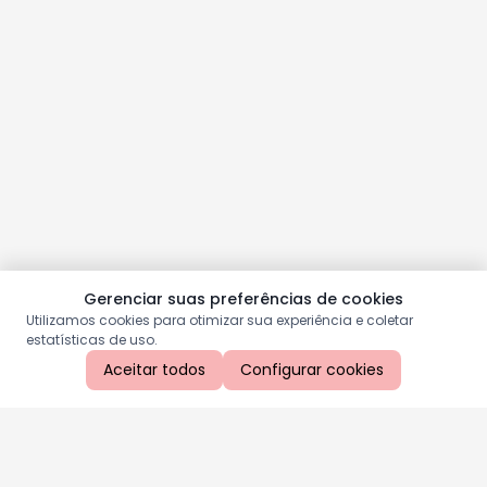
Gerenciar suas preferências de cookies
Utilizamos cookies para otimizar sua experiência e coletar
estatísticas de uso.
Aceitar todos
Configurar cookies