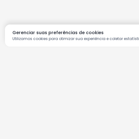
Gerenciar suas preferências de cookies
Utilizamos cookies para otimizar sua experiência e coletar estatíst