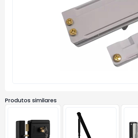
Produtos similares