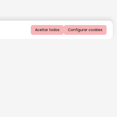
Aceitar todos
Configurar cookies