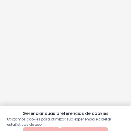
Gerenciar suas preferências de cookies
Utilizamos cookies para otimizar sua experiência e coletar
estatísticas de uso.