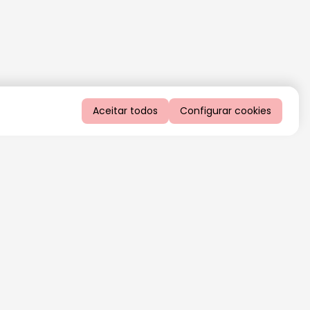
Aceitar todos
Configurar cookies