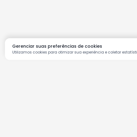
Gerenciar suas preferências de cookies
Utilizamos cookies para otimizar sua experiência e coletar estatíst