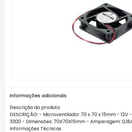
Informações adicionais
Descrição do produto
DESCRIÇÃO: - Microventilador 70 x 70 x 15mm - 12V 
3300 - Dimensões: 70X70X15mm - Amperagem: 0,18
Informações Técnicas