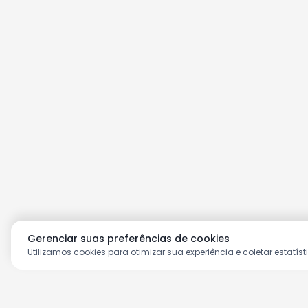
Gerenciar suas preferências de cookies
Utilizamos cookies para otimizar sua experiência e coletar estatíst