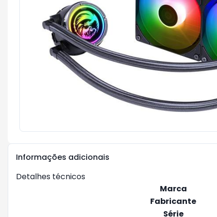
Informações adicionais
Detalhes técnicos
Marca
Fabricante
Série