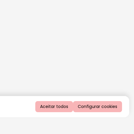
Aceitar todos
Configurar cookies