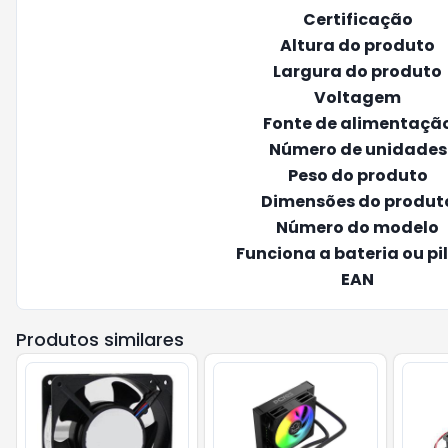
Certificação
Altura do produto
Largura do produto
Voltagem
Fonte de alimentaçã
Número de unidades
Peso do produto
Dimensões do produt
Número do modelo
Funciona a bateria ou pi
EAN
Produtos similares