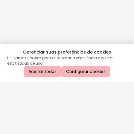
Gerenciar suas preferências de cookies
Utilizamos cookies para otimizar sua experiência e coletar
estatísticas de uso.
Aceitar todos
Configurar cookies