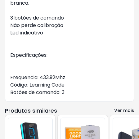
branca.

3 botões de comando

Não perde calibração

Led indicativo

Especificações:

Frequencia: 433,92Mhz

Código: Learning Code

Botões de comando: 3
Produtos similares
Ver mais