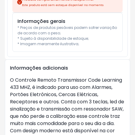
Este produto está sem estoque disponível no momento.
Informações gerais
* Preços de produtos pesáveis podem sofrer variação 
de acordo com o peso;

* Sujeito à disponibilidade de estoque;

* Imagem meramente ilustrativa;
Informações adicionais
O Controle Remoto Transmissor Code Learning 
433 MHZ, é indicado para uso com Alarmes, 
Portões Eletrônicos, Cercas Elétricas, 
Receptores e outros. Conta com 3 teclas, led de 
sinalização e transmissão com ressonador SAW, 
que não perde a calibração esse controle traz 
muito mais comodidade para o seu dia a dia. 
Com design moderno está disponível na cor 