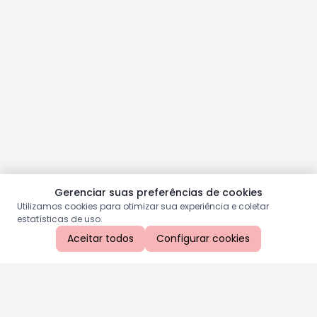
Gerenciar suas preferências de cookies
Utilizamos cookies para otimizar sua experiência e coletar
estatísticas de uso.
Aceitar todos
Configurar cookies