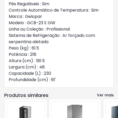
Pés Reguláveis : Sim
Controle Automático de Temperatura : Sim
Marca : Gelopar
Modelo : GCB-23 E GW
Linha ou Coleção : Profissional
Sistema de Refrigeração : Ar forçado com
serpentina aletada
Peso (kg) : 61.5
Potência : 218
Altura (cm) : 181.5
Largura (cm) : 48
Capacidade (L) : 230
Profundidade (cm) : 61'
Produtos similares
Ver mais