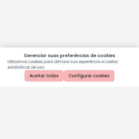
Gerenciar suas preferências de cookies
Utilizamos cookies para otimizar sua experiência e coletar
estatísticas de uso.
Aceitar todos
Configurar cookies