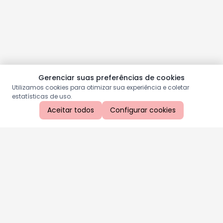
Gerenciar suas preferências de cookies
Utilizamos cookies para otimizar sua experiência e coletar
estatísticas de uso.
Aceitar todos
Configurar cookies