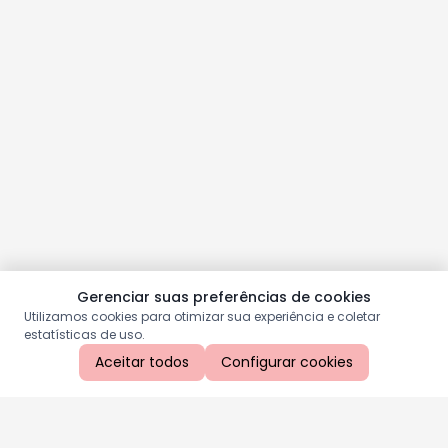
Gerenciar suas preferências de cookies
Utilizamos cookies para otimizar sua experiência e coletar
estatísticas de uso.
Aceitar todos
Configurar cookies