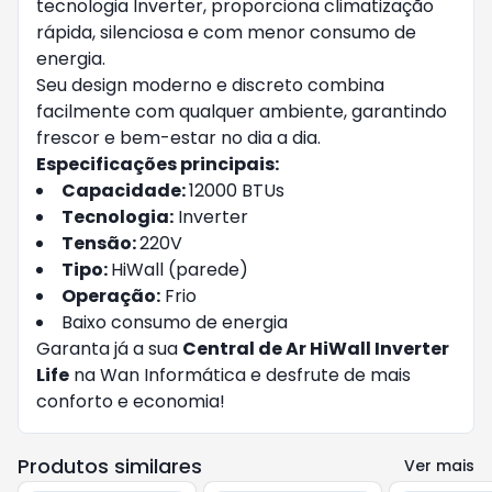
tecnologia Inverter, proporciona climatização
rápida, silenciosa e com menor consumo de
energia.
Seu design moderno e discreto combina
facilmente com qualquer ambiente, garantindo
frescor e bem-estar no dia a dia.
Especificações principais:
Capacidade:
12000 BTUs
Tecnologia:
Inverter
Tensão:
220V
Tipo:
HiWall (parede)
Operação:
Frio
Baixo consumo de energia
Garanta já a sua
Central de Ar HiWall Inverter
Life
na Wan Informática e desfrute de mais
conforto e economia!
Produtos similares
Ver mais