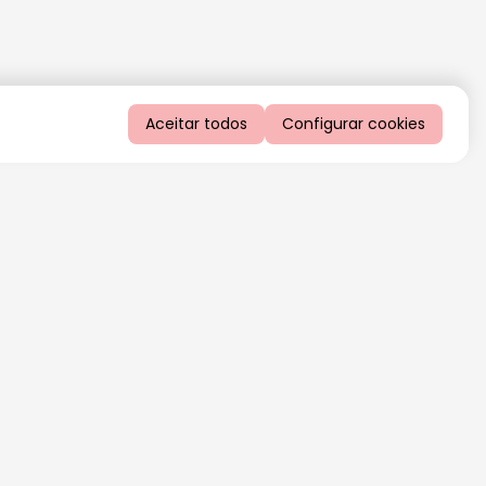
Aceitar todos
Configurar cookies