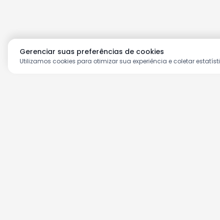
Gerenciar suas preferências de cookies
Utilizamos cookies para otimizar sua experiência e coletar estatíst