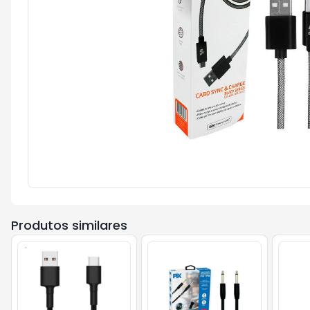
Produtos similares