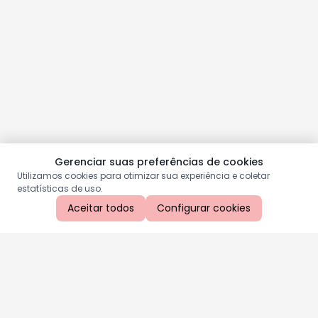
Gerenciar suas preferências de cookies
Utilizamos cookies para otimizar sua experiência e coletar
estatísticas de uso.
Aceitar todos
Configurar cookies