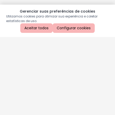
Gerenciar suas preferências de cookies
Utilizamos cookies para otimizar sua experiência e coletar
estatísticas de uso.
Aceitar todos
Configurar cookies