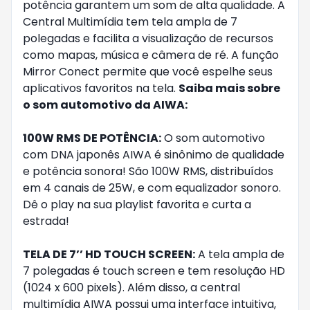
potência garantem um som de alta qualidade. A
Central Multimídia tem tela ampla de 7
polegadas e facilita a visualização de recursos
como mapas, música e câmera de ré. A função
Mirror Conect permite que você espelhe seus
aplicativos favoritos na tela.
Saiba mais sobre
o som automotivo da AIWA:
100W RMS DE POTÊNCIA:
O som automotivo
com DNA japonês AIWA é sinônimo de qualidade
e potência sonora! São 100W RMS, distribuídos
em 4 canais de 25W, e com equalizador sonoro.
Dê o play na sua playlist favorita e curta a
estrada!
TELA DE 7’’ HD TOUCH SCREEN:
A tela ampla de
7 polegadas é touch screen e tem resolução HD
(1024 x 600 pixels). Além disso, a central
multimídia AIWA possui uma interface intuitiva,