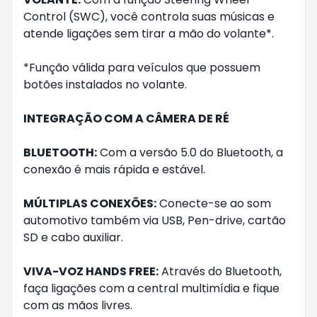
Control (SWC), você controla suas músicas e
atende ligações sem tirar a mão do volante*.
*Função válida para veículos que possuem
botões instalados no volante.
INTEGRAÇÃO COM A CÂMERA DE RÉ
BLUETOOTH:
Com a versão 5.0 do Bluetooth, a
conexão é mais rápida e estável.
MÚLTIPLAS CONEXÕES:
Conecte-se ao som
automotivo também via USB, Pen-drive, cartão
SD e cabo auxiliar.
VIVA-VOZ HANDS FREE:
Através do Bluetooth,
faça ligações com a central multimídia e fique
com as mãos livres.