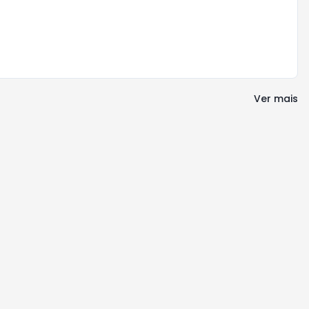
Ver mais