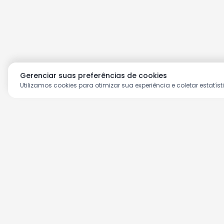
Gerenciar suas preferências de cookies
Utilizamos cookies para otimizar sua experiência e coletar estatíst