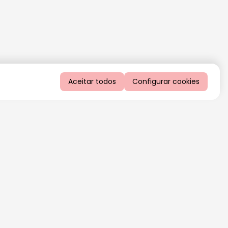
Aceitar todos
Configurar cookies