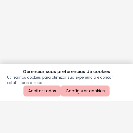
Gerenciar suas preferências de cookies
Utilizamos cookies para otimizar sua experiência e coletar
estatísticas de uso.
Aceitar todos
Configurar cookies