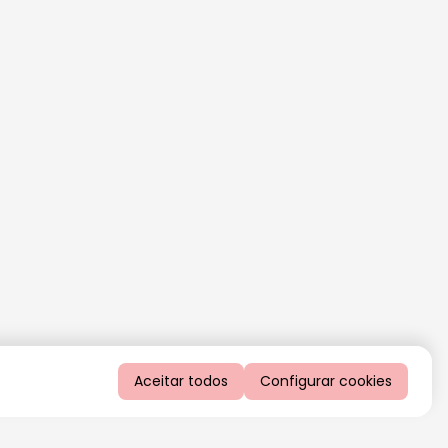
Aceitar todos
Configurar cookies