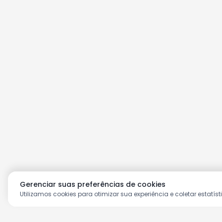
Gerenciar suas preferências de cookies
Utilizamos cookies para otimizar sua experiência e coletar estatíst