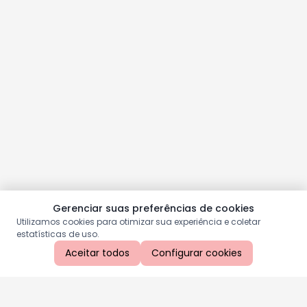
Gerenciar suas preferências de cookies
Utilizamos cookies para otimizar sua experiência e coletar
estatísticas de uso.
Aceitar todos
Configurar cookies