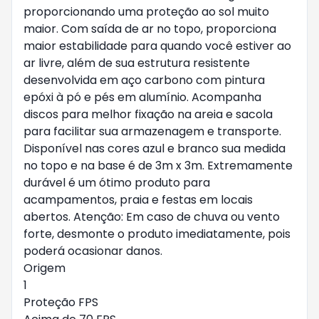
proporcionando uma proteção ao sol muito
maior. Com saída de ar no topo, proporciona
maior estabilidade para quando você estiver ao
ar livre, além de sua estrutura resistente
desenvolvida em aço carbono com pintura
epóxi à pó e pés em alumínio. Acompanha
discos para melhor fixação na areia e sacola
para facilitar sua armazenagem e transporte.
Disponível nas cores azul e branco sua medida
no topo e na base é de 3m x 3m. Extremamente
durável é um ótimo produto para
acampamentos, praia e festas em locais
abertos. Atenção: Em caso de chuva ou vento
forte, desmonte o produto imediatamente, pois
poderá ocasionar danos.
Origem
1
Proteção FPS