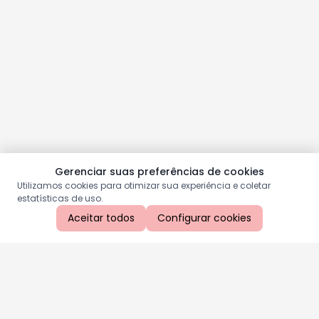
Gerenciar suas preferências de cookies
Utilizamos cookies para otimizar sua experiência e coletar
estatísticas de uso.
Aceitar todos
Configurar cookies