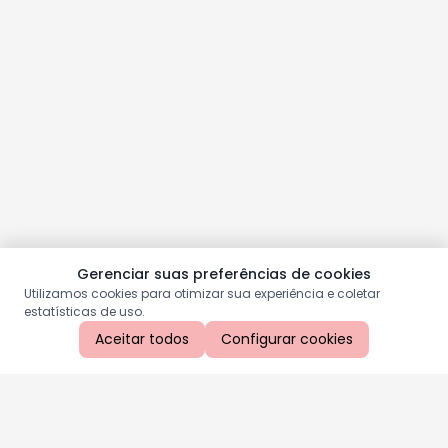
Gerenciar suas preferências de cookies
Utilizamos cookies para otimizar sua experiência e coletar
estatísticas de uso.
Aceitar todos
Configurar cookies