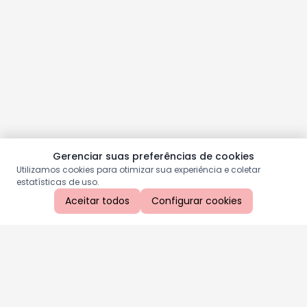
Gerenciar suas preferências de cookies
Utilizamos cookies para otimizar sua experiência e coletar
estatísticas de uso.
Aceitar todos
Configurar cookies