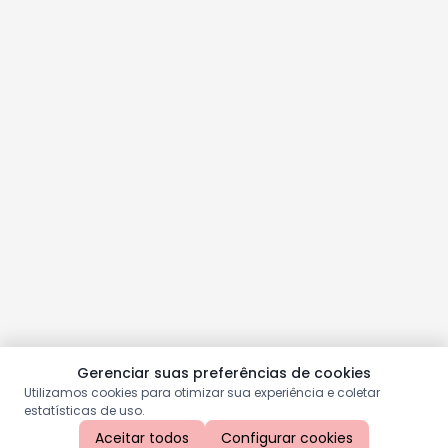
Gerenciar suas preferências de cookies
Utilizamos cookies para otimizar sua experiência e coletar
estatísticas de uso.
Aceitar todos
Configurar cookies