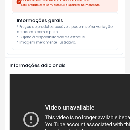
Este produto está sem estoque disponível no momento.
Informações gerais
* Preços de produtos pesáveis podem sofrer variação 
de acordo com o peso;

* Sujeito à disponibilidade de estoque;

* Imagem meramente ilustrativa;
Informações adicionais