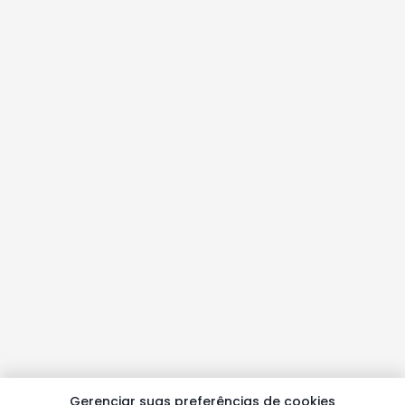
Gerenciar suas preferências de cookies