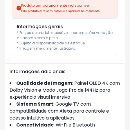
Produto temporariamente indisponível!
Este produto está sem estoque disponível no momento.
Informações gerais
* Preços de produtos pesáveis podem sofrer variação 
de acordo com o peso;

* Sujeito à disponibilidade de estoque;

* Imagem meramente ilustrativa;
Informações adicionais
Qualidade de Imagem
: Painel QLED 4K com
Dolby Vision e Modo Jogo Pro de 144Hz para
experiência visual imersiva
Sistema Smart
: Google TV com
compatibilidade com Alexa para controle e
acesso intuitivo a aplicativos
Conectividade
: Wi-Fi e Bluetooth