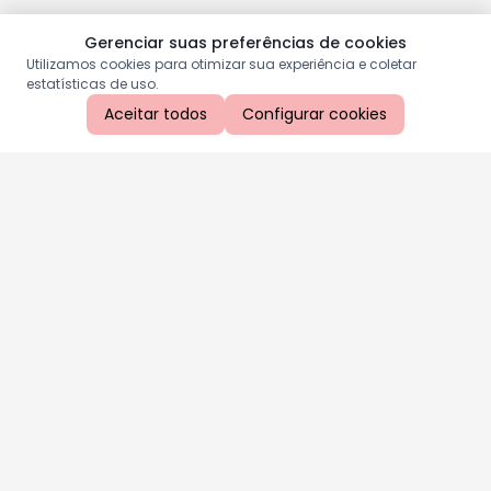
Gerenciar suas preferências de cookies
Utilizamos cookies para otimizar sua experiência e coletar
estatísticas de uso.
Aceitar todos
Configurar cookies
Aproveite as nossas promoções!