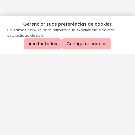
Gerenciar suas preferências de cookies
Utilizamos cookies para otimizar sua experiência e coletar
estatísticas de uso.
Aceitar todos
Configurar cookies