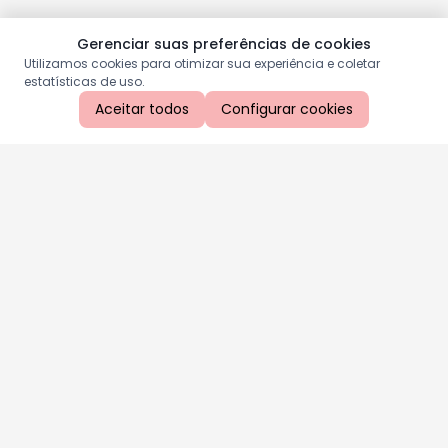
Gerenciar suas preferências de cookies
Utilizamos cookies para otimizar sua experiência e coletar
estatísticas de uso.
Aceitar todos
Configurar cookies