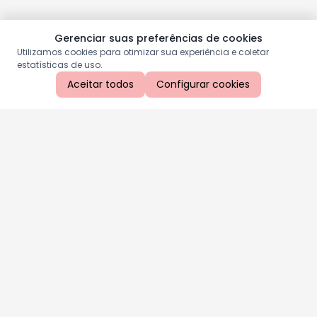
Gerenciar suas preferências de cookies
Utilizamos cookies para otimizar sua experiência e coletar
estatísticas de uso.
Aceitar todos
Configurar cookies