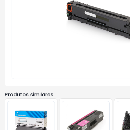
Produtos similares