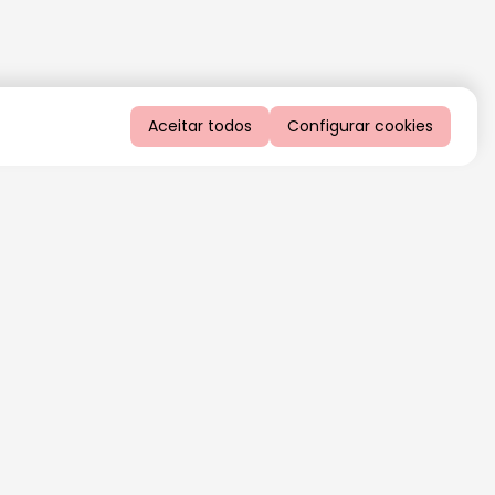
Aceitar todos
Configurar cookies