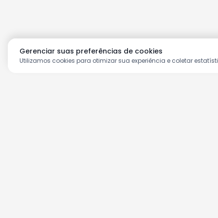
Gerenciar suas preferências de cookies
Utilizamos cookies para otimizar sua experiência e coletar estatíst