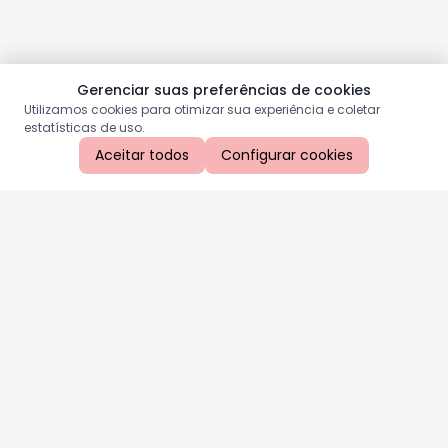
Gerenciar suas preferências de cookies
Utilizamos cookies para otimizar sua experiência e coletar
estatísticas de uso.
Aceitar todos
Configurar cookies