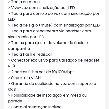
> Tecla de menu
> Viva-voz com sinalização por LED
> Tecla para correio de voz com sinalização por
LED
> Tecla de sigilo (mute) com sinalização por LED
> Tecla para atendimento via headset com
sinalização por LED
> Teclas para ajuste de volume de áudio e
campainha
> Tecla flash e rediscar
> Conector exclusivo para utilização de headset
RJ9
> 2 portas Ethernet de 10/100Mbps
> Suporte a VLAN
> Garantia de qualidade na voz com suporte a
QoS
> Possibilidade de instalação em mesa ou
parede
> Fonte alimentação inclusa