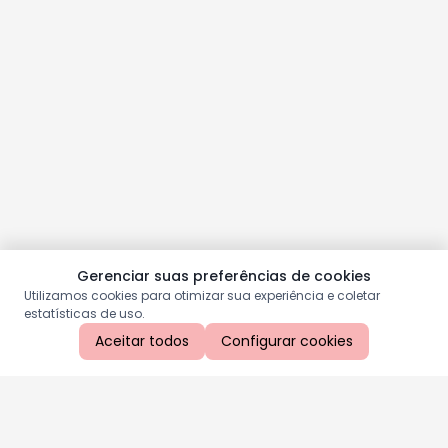
Gerenciar suas preferências de cookies
Utilizamos cookies para otimizar sua experiência e coletar
estatísticas de uso.
Aceitar todos
Configurar cookies