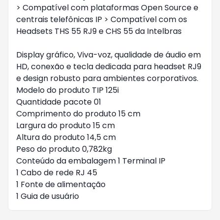
> Compatível com plataformas Open Source e
centrais telefônicas IP > Compatível com os
Headsets THS 55 RJ9 e CHS 55 da Intelbras
Display gráfico, Viva-voz, qualidade de áudio em
HD, conexão e tecla dedicada para headset RJ9
e design robusto para ambientes corporativos.
Modelo do produto TIP 125i
Quantidade pacote 01
Comprimento do produto 15 cm
Largura do produto 15 cm
Altura do produto 14,5 cm
Peso do produto 0,782kg
Conteúdo da embalagem 1 Terminal IP
1 Cabo de rede RJ 45
1 Fonte de alimentação
1 Guia de usuário