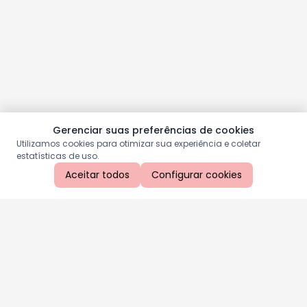
Gerenciar suas preferências de cookies
Utilizamos cookies para otimizar sua experiência e coletar
estatísticas de uso.
Aceitar todos
Configurar cookies