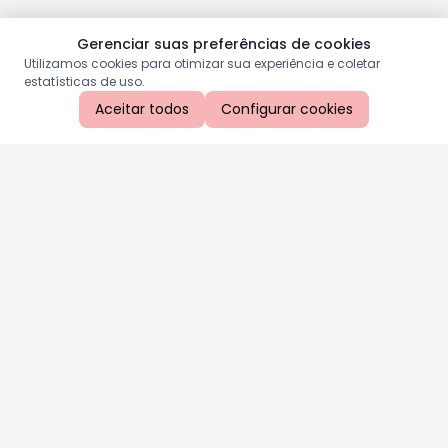
Gerenciar suas preferências de cookies
Utilizamos cookies para otimizar sua experiência e coletar
estatísticas de uso.
Aceitar todos
Configurar cookies