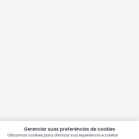
Gerenciar suas preferências de cookies
Utilizamos cookies para otimizar sua experiência e coletar