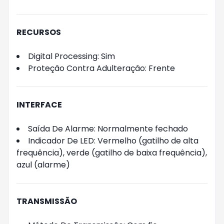
RECURSOS
Digital Processing: Sim
Proteção Contra Adulteração: Frente
INTERFACE
Saída De Alarme: Normalmente fechado
Indicador De LED: Vermelho (gatilho de alta
frequência), verde (gatilho de baixa frequência),
azul (alarme)
TRANSMISSÃO