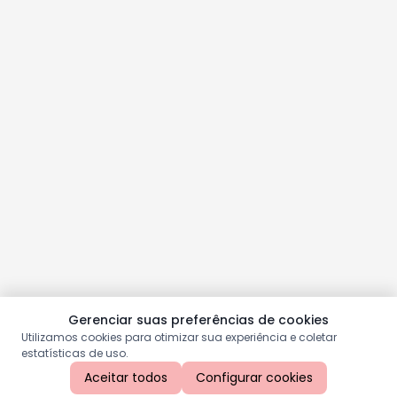
Gerenciar suas preferências de cookies
Utilizamos cookies para otimizar sua experiência e coletar
estatísticas de uso.
Aceitar todos
Configurar cookies