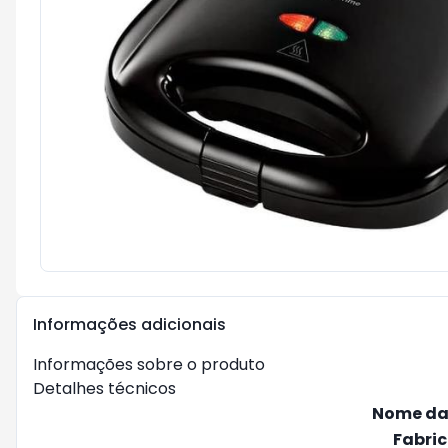
Informações adicionais
Informações sobre o produto
Detalhes técnicos
Nome da
Fabri