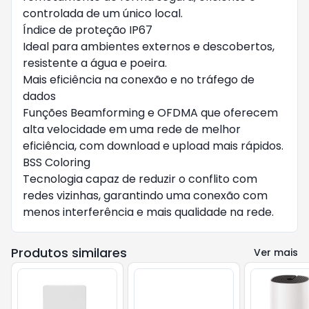
controlada de um único local.
Índice de proteção IP67
Ideal para ambientes externos e descobertos,
resistente a água e poeira.
Mais eficiência na conexão e no tráfego de
dados
Funções Beamforming e OFDMA que oferecem
alta velocidade em uma rede de melhor
eficiência, com download e upload mais rápidos.
BSS Coloring
Tecnologia capaz de reduzir o conflito com
redes vizinhas, garantindo uma conexão com
menos interferência e mais qualidade na rede.
Produtos similares
Ver mais