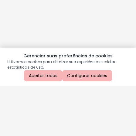
Gerenciar suas preferências de cookies
Utilizamos cookies para otimizar sua experiência e coletar
estatísticas de uso.
Aceitar todos
Configurar cookies